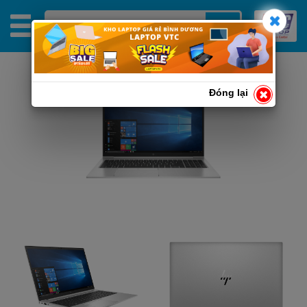
Đóng lại