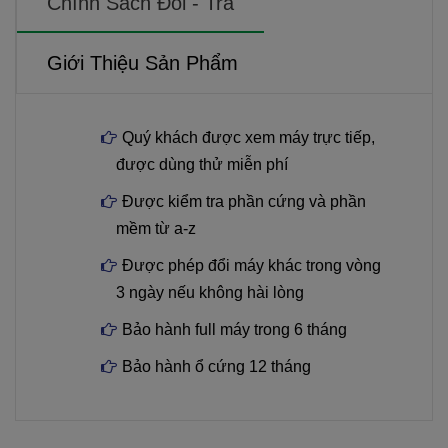
Chính Sách Đổi - Trả
Giới Thiệu Sản Phẩm
Quý khách được xem máy trực tiếp,
được dùng thử miễn phí
Được kiểm tra phần cứng và phần
mềm từ a-z
Được phép đổi máy khác trong vòng
3 ngày nếu không hài lòng
Bảo hành full máy trong 6 tháng
Bảo hành ổ cứng 12 tháng