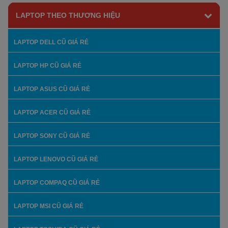
LAPTOP THEO THƯƠNG HIỆU
LAPTOP DELL CŨ GIÁ RẺ
LAPTOP HP CŨ GIÁ RẺ
LAPTOP ASUS CŨ GIÁ RẺ
LAPTOP ACER CŨ GIÁ RẺ
LAPTOP SONY CŨ GIÁ RẺ
LAPTOP LENOVO CŨ GIÁ RẺ
LAPTOP COMPAQ CŨ GIÁ RẺ
LAPTOP MSI CŨ GIÁ RẺ