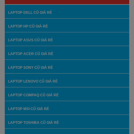
LAPTOP DELL CŨ GIÁ RẺ
LAPTOP HP CŨ GIÁ RẺ
LAPTOP ASUS CŨ GIÁ RẺ
LAPTOP ACER CŨ GIÁ RẺ
LAPTOP SONY CŨ GIÁ RẺ
LAPTOP LENOVO CŨ GIÁ RẺ
LAPTOP COMPAQ CŨ GIÁ RẺ
LAPTOP MSI CŨ GIÁ RẺ
LAPTOP TOSHIBA CŨ GIÁ RẺ