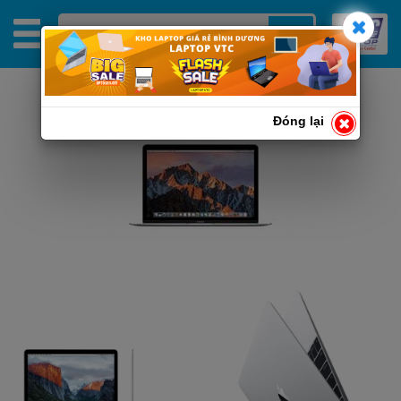
Đóng lại