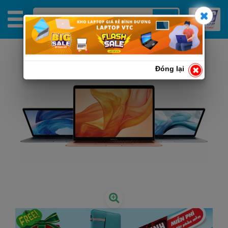
Đóng lại