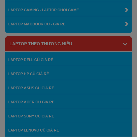
LAPTOP GAMING - LAPTOP CHƠI GAME
LAPTOP MACBOOK CŨ - GIÁ RẺ
LAPTOP THEO THƯƠNG HIỆU
LAPTOP DELL CŨ GIÁ RẺ
LAPTOP HP CŨ GIÁ RẺ
LAPTOP ASUS CŨ GIÁ RẺ
LAPTOP ACER CŨ GIÁ RẺ
LAPTOP SONY CŨ GIÁ RẺ
LAPTOP LENOVO CŨ GIÁ RẺ