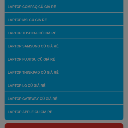
LAPTOP COMPAQ CŨ GIÁ RẺ
LAPTOP MSI CŨ GIÁ RẺ
LAPTOP TOSHIBA CŨ GIÁ RẺ
LAPTOP SAMSUNG CŨ GIÁ RẺ
LAPTOP FUJITSU CŨ GIÁ RẺ
LAPTOP THINKPAD CŨ GIÁ RẺ
LAPTOP LG CŨ GIÁ RẺ
LAPTOP GATEWAY CŨ GIÁ RẺ
LAPTOP APPLE CŨ GIÁ RẺ