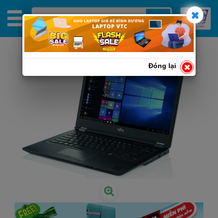
Đóng lại