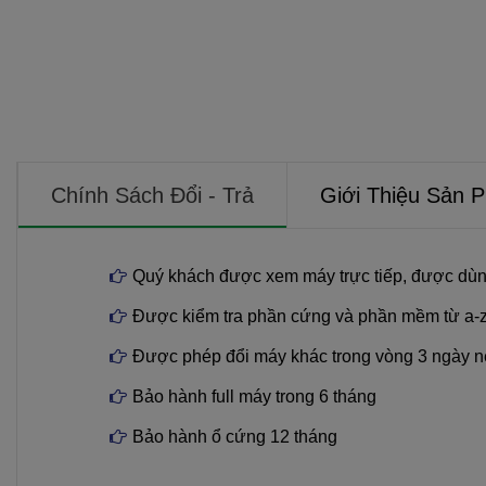
Chính Sách Đổi - Trả
Giới Thiệu Sản 
Quý khách được xem máy trực tiếp, được dùn
Được kiểm tra phần cứng và phần mềm từ a-
Được phép đổi máy khác trong vòng 3 ngày n
Bảo hành full máy trong 6 tháng
Bảo hành ổ cứng 12 tháng