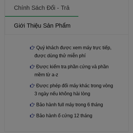
Chính Sách Đổi - Trả
Giới Thiệu Sản Phẩm
Quý khách được xem máy trực tiếp,
được dùng thử miễn phí
Được kiểm tra phần cứng và phần
mềm từ a-z
Được phép đổi máy khác trong vòng
3 ngày nếu không hài lòng
Bảo hành full máy trong 6 tháng
Bảo hành ổ cứng 12 tháng