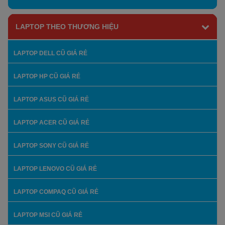
LAPTOP THEO THƯƠNG HIỆU
LAPTOP DELL CŨ GIÁ RẺ
LAPTOP HP CŨ GIÁ RẺ
LAPTOP ASUS CŨ GIÁ RẺ
LAPTOP ACER CŨ GIÁ RẺ
LAPTOP SONY CŨ GIÁ RẺ
LAPTOP LENOVO CŨ GIÁ RẺ
LAPTOP COMPAQ CŨ GIÁ RẺ
LAPTOP MSI CŨ GIÁ RẺ