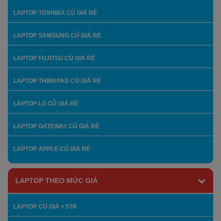
LAPTOP TOSHIBA CŨ GIÁ RẺ
LAPTOP SAMSUNG CŨ GIÁ RẺ
LAPTOP FUJITSU CŨ GIÁ RẺ
LAPTOP THINKPAD CŨ GIÁ RẺ
LAPTOP LG CŨ GIÁ RẺ
LAPTOP GATEWAY CŨ GIÁ RẺ
LAPTOP APPLE CŨ GIÁ RẺ
LAPTOP THEO MỨC GIÁ
LAPTOP CŨ GIÁ < 5TR