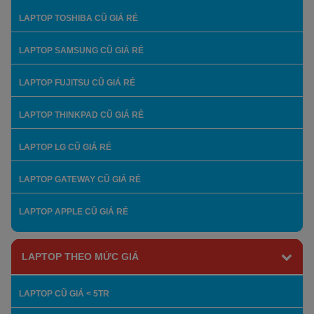
LAPTOP TOSHIBA CŨ GIÁ RẺ
LAPTOP SAMSUNG CŨ GIÁ RẺ
LAPTOP FUJITSU CŨ GIÁ RẺ
LAPTOP THINKPAD CŨ GIÁ RẺ
LAPTOP LG CŨ GIÁ RẺ
LAPTOP GATEWAY CŨ GIÁ RẺ
LAPTOP APPLE CŨ GIÁ RẺ
LAPTOP THEO MỨC GIÁ
LAPTOP CŨ GIÁ < 5TR