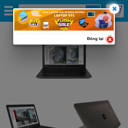
Đóng lại