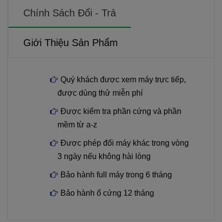
Chính Sách Đổi - Trả
Giới Thiệu Sản Phẩm
Quý khách được xem máy trực tiếp,
được dùng thử miễn phí
Được kiểm tra phần cứng và phần
mềm từ a-z
Được phép đổi máy khác trong vòng
3 ngày nếu không hài lòng
Bảo hành full máy trong 6 tháng
Bảo hành ổ cứng 12 tháng