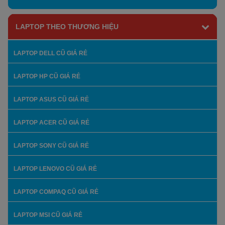
LAPTOP THEO THƯƠNG HIỆU
LAPTOP DELL CŨ GIÁ RẺ
LAPTOP HP CŨ GIÁ RẺ
LAPTOP ASUS CŨ GIÁ RẺ
LAPTOP ACER CŨ GIÁ RẺ
LAPTOP SONY CŨ GIÁ RẺ
LAPTOP LENOVO CŨ GIÁ RẺ
LAPTOP COMPAQ CŨ GIÁ RẺ
LAPTOP MSI CŨ GIÁ RẺ