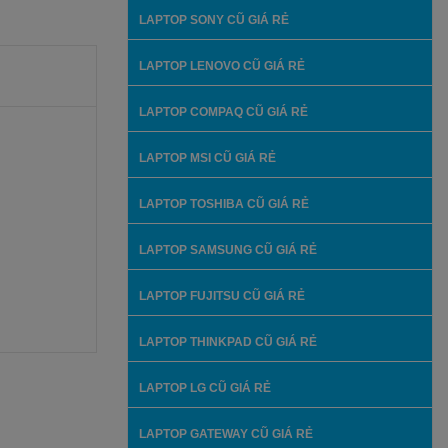
LAPTOP SONY CŨ GIÁ RẺ
LAPTOP LENOVO CŨ GIÁ RẺ
LAPTOP COMPAQ CŨ GIÁ RẺ
LAPTOP MSI CŨ GIÁ RẺ
LAPTOP TOSHIBA CŨ GIÁ RẺ
LAPTOP SAMSUNG CŨ GIÁ RẺ
LAPTOP FUJITSU CŨ GIÁ RẺ
LAPTOP THINKPAD CŨ GIÁ RẺ
LAPTOP LG CŨ GIÁ RẺ
LAPTOP GATEWAY CŨ GIÁ RẺ