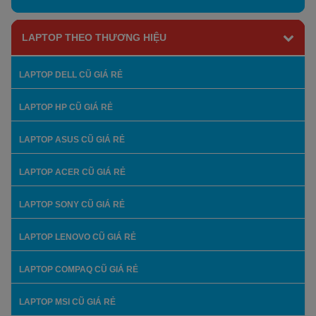
LAPTOP THEO THƯƠNG HIỆU
LAPTOP DELL CŨ GIÁ RẺ
LAPTOP HP CŨ GIÁ RẺ
LAPTOP ASUS CŨ GIÁ RẺ
LAPTOP ACER CŨ GIÁ RẺ
LAPTOP SONY CŨ GIÁ RẺ
LAPTOP LENOVO CŨ GIÁ RẺ
LAPTOP COMPAQ CŨ GIÁ RẺ
LAPTOP MSI CŨ GIÁ RẺ