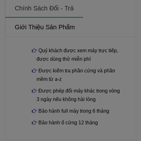
Chính Sách Đổi - Trả
Giới Thiệu Sản Phẩm
Quý khách được xem máy trực tiếp,
được dùng thử miễn phí
Được kiểm tra phần cứng và phần
mềm từ a-z
Được phép đổi máy khác trong vòng
3 ngày nếu không hài lòng
Bảo hành full máy trong 6 tháng
Bảo hành ổ cứng 12 tháng