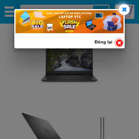
Đóng lại