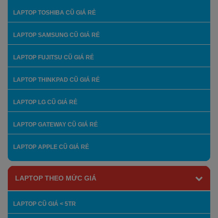
LAPTOP TOSHIBA CŨ GIÁ RẺ
LAPTOP SAMSUNG CŨ GIÁ RẺ
LAPTOP FUJITSU CŨ GIÁ RẺ
LAPTOP THINKPAD CŨ GIÁ RẺ
LAPTOP LG CŨ GIÁ RẺ
LAPTOP GATEWAY CŨ GIÁ RẺ
LAPTOP APPLE CŨ GIÁ RẺ
LAPTOP THEO MỨC GIÁ
LAPTOP CŨ GIÁ < 5TR