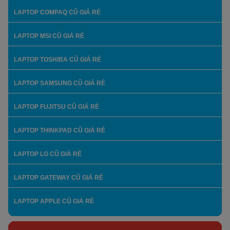
LAPTOP COMPAQ CŨ GIÁ RẺ
LAPTOP MSI CŨ GIÁ RẺ
LAPTOP TOSHIBA CŨ GIÁ RẺ
LAPTOP SAMSUNG CŨ GIÁ RẺ
LAPTOP FUJITSU CŨ GIÁ RẺ
LAPTOP THINKPAD CŨ GIÁ RẺ
LAPTOP LG CŨ GIÁ RẺ
LAPTOP GATEWAY CŨ GIÁ RẺ
LAPTOP APPLE CŨ GIÁ RẺ