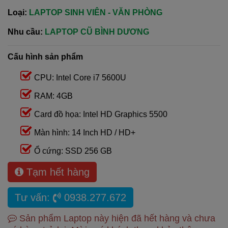
Loại:
LAPTOP SINH VIÊN - VĂN PHÒNG
Nhu cầu:
LAPTOP CŨ BÌNH DƯƠNG
Cấu hình sản phẩm
CPU: Intel Core i7 5600U
RAM: 4GB
Card đồ họa: Intel HD Graphics 5500
Màn hình: 14 Inch HD / HD+
Ổ cứng: SSD 256 GB
Tạm hết hàng
Tư vấn:
0938.277.672
Sản phẩm Laptop này hiện đã hết hàng và chưa