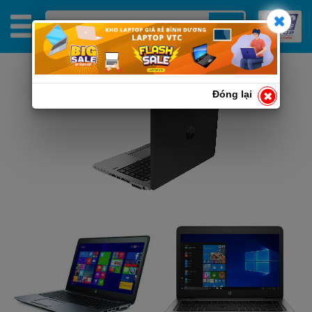
Đóng lại