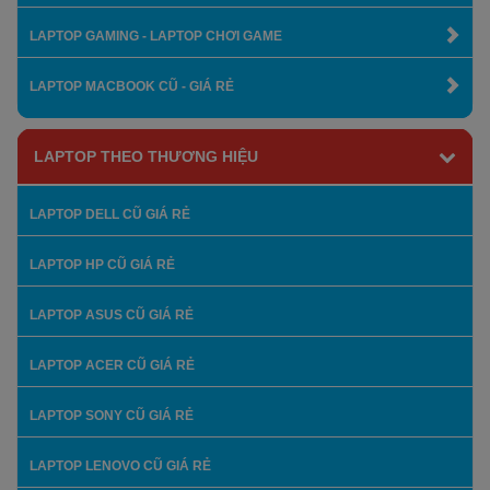
LAPTOP GAMING - LAPTOP CHƠI GAME
LAPTOP MACBOOK CŨ - GIÁ RẺ
LAPTOP THEO THƯƠNG HIỆU
LAPTOP DELL CŨ GIÁ RẺ
LAPTOP HP CŨ GIÁ RẺ
LAPTOP ASUS CŨ GIÁ RẺ
LAPTOP ACER CŨ GIÁ RẺ
LAPTOP SONY CŨ GIÁ RẺ
LAPTOP LENOVO CŨ GIÁ RẺ