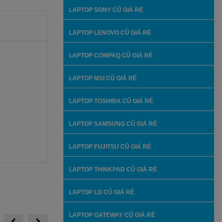
LAPTOP SONY CŨ GIÁ RẺ
LAPTOP LENOVO CŨ GIÁ RẺ
LAPTOP COMPAQ CŨ GIÁ RẺ
LAPTOP MSI CŨ GIÁ RẺ
LAPTOP TOSHIBA CŨ GIÁ RẺ
LAPTOP SAMSUNG CŨ GIÁ RẺ
LAPTOP FUJITSU CŨ GIÁ RẺ
LAPTOP THINKPAD CŨ GIÁ RẺ
LAPTOP LG CŨ GIÁ RẺ
LAPTOP GATEWAY CŨ GIÁ RẺ