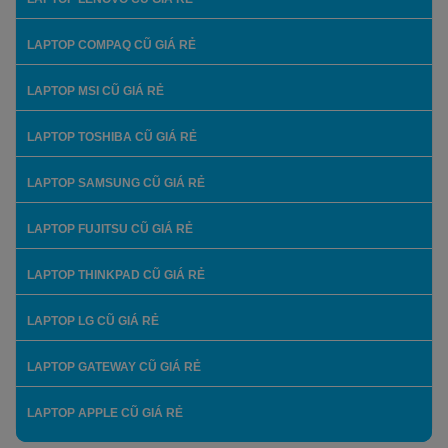
LAPTOP COMPAQ CŨ GIÁ RẺ
LAPTOP MSI CŨ GIÁ RẺ
LAPTOP TOSHIBA CŨ GIÁ RẺ
LAPTOP SAMSUNG CŨ GIÁ RẺ
LAPTOP FUJITSU CŨ GIÁ RẺ
LAPTOP THINKPAD CŨ GIÁ RẺ
LAPTOP LG CŨ GIÁ RẺ
LAPTOP GATEWAY CŨ GIÁ RẺ
LAPTOP APPLE CŨ GIÁ RẺ