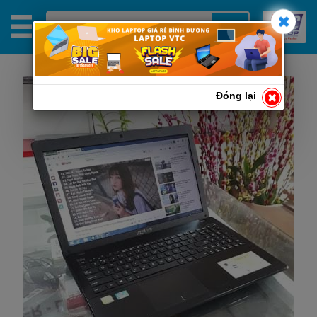
Đóng lại