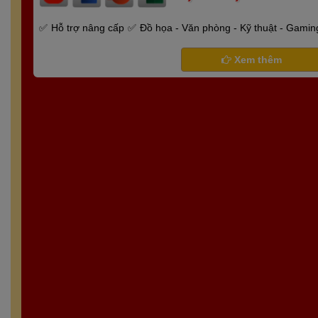
Hỗ trợ nâng cấp
Đồ họa - Văn phòng - Kỹ thuật - Gamin
Xem thêm