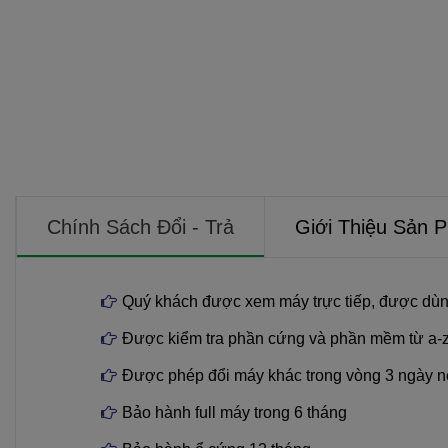
Chính Sách Đổi - Trả
Giới Thiệu Sản 
Quý khách được xem máy trực tiếp, được dùn
Được kiểm tra phần cứng và phần mềm từ a-
Được phép đổi máy khác trong vòng 3 ngày n
Bảo hành full máy trong 6 tháng