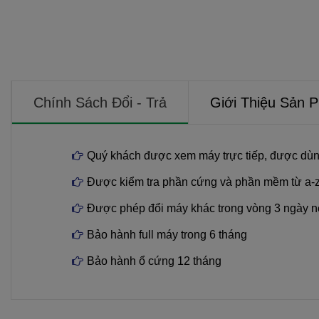
Chính Sách Đổi - Trả
Giới Thiệu Sản 
Quý khách được xem máy trực tiếp, được dùn
Được kiểm tra phần cứng và phần mềm từ a-
Được phép đổi máy khác trong vòng 3 ngày n
Bảo hành full máy trong 6 tháng
Bảo hành ổ cứng 12 tháng