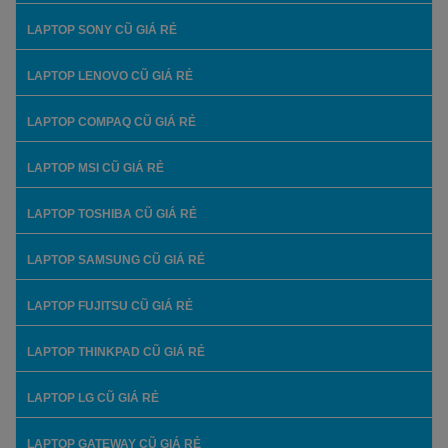
LAPTOP SONY CŨ GIÁ RẺ
LAPTOP LENOVO CŨ GIÁ RẺ
LAPTOP COMPAQ CŨ GIÁ RẺ
LAPTOP MSI CŨ GIÁ RẺ
LAPTOP TOSHIBA CŨ GIÁ RẺ
LAPTOP SAMSUNG CŨ GIÁ RẺ
LAPTOP FUJITSU CŨ GIÁ RẺ
LAPTOP THINKPAD CŨ GIÁ RẺ
LAPTOP LG CŨ GIÁ RẺ
LAPTOP GATEWAY CŨ GIÁ RẺ