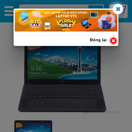
Đóng lại