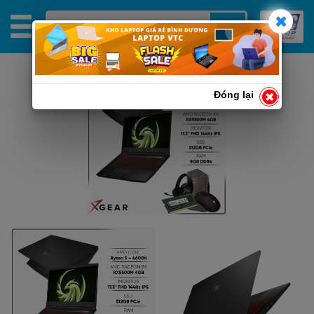
Đóng lại