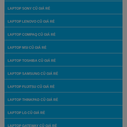
LAPTOP SONY CŨ GIÁ RẺ
LAPTOP LENOVO CŨ GIÁ RẺ
LAPTOP COMPAQ CŨ GIÁ RẺ
LAPTOP MSI CŨ GIÁ RẺ
LAPTOP TOSHIBA CŨ GIÁ RẺ
LAPTOP SAMSUNG CŨ GIÁ RẺ
LAPTOP FUJITSU CŨ GIÁ RẺ
LAPTOP THINKPAD CŨ GIÁ RẺ
LAPTOP LG CŨ GIÁ RẺ
LAPTOP GATEWAY CŨ GIÁ RẺ