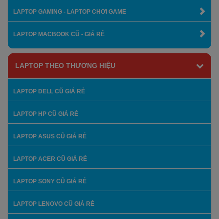
LAPTOP GAMING - LAPTOP CHƠI GAME
LAPTOP MACBOOK CŨ - GIÁ RẺ
LAPTOP THEO THƯƠNG HIỆU
LAPTOP DELL CŨ GIÁ RẺ
LAPTOP HP CŨ GIÁ RẺ
LAPTOP ASUS CŨ GIÁ RẺ
LAPTOP ACER CŨ GIÁ RẺ
LAPTOP SONY CŨ GIÁ RẺ
LAPTOP LENOVO CŨ GIÁ RẺ