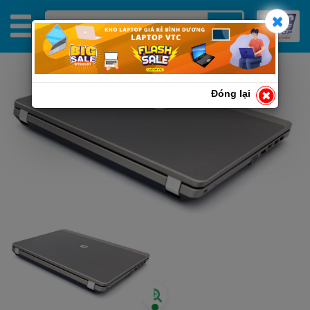
Đóng lại