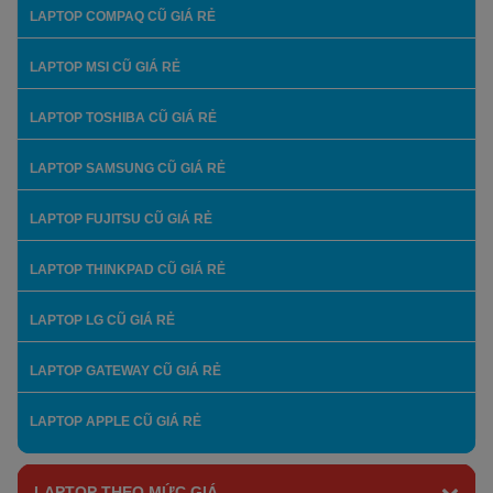
LAPTOP COMPAQ CŨ GIÁ RẺ
LAPTOP MSI CŨ GIÁ RẺ
LAPTOP TOSHIBA CŨ GIÁ RẺ
LAPTOP SAMSUNG CŨ GIÁ RẺ
LAPTOP FUJITSU CŨ GIÁ RẺ
LAPTOP THINKPAD CŨ GIÁ RẺ
LAPTOP LG CŨ GIÁ RẺ
LAPTOP GATEWAY CŨ GIÁ RẺ
LAPTOP APPLE CŨ GIÁ RẺ
LAPTOP THEO MỨC GIÁ