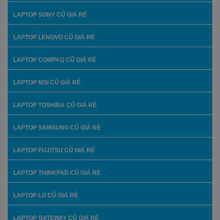
LAPTOP SONY CŨ GIÁ RẺ
LAPTOP LENOVO CŨ GIÁ RẺ
LAPTOP COMPAQ CŨ GIÁ RẺ
LAPTOP MSI CŨ GIÁ RẺ
LAPTOP TOSHIBA CŨ GIÁ RẺ
LAPTOP SAMSUNG CŨ GIÁ RẺ
LAPTOP FUJITSU CŨ GIÁ RẺ
LAPTOP THINKPAD CŨ GIÁ RẺ
LAPTOP LG CŨ GIÁ RẺ
LAPTOP GATEWAY CŨ GIÁ RẺ