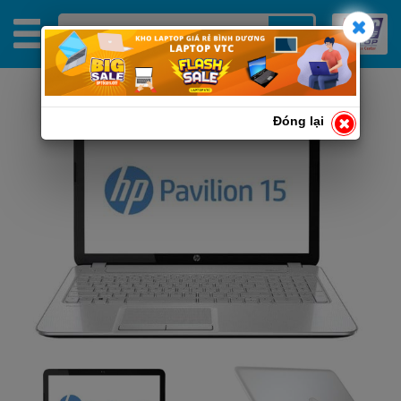
Đóng lại