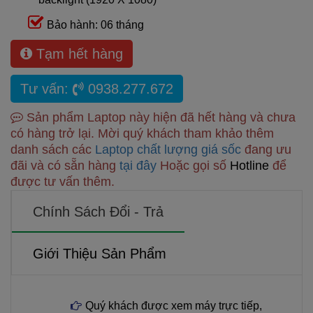
Bảo hành: 06 tháng
Tạm hết hàng
Tư vấn:
0938.277.672
Sản phẩm Laptop này hiện đã hết hàng và chưa
có hàng trở lại. Mời quý khách tham khảo thêm
danh sách các
Laptop chất lượng giá sốc
đang ưu
đãi và có sẵn hàng
tại đây
Hoặc gọi số
Hotline
để
được tư vấn thêm.
Chính Sách Đổi - Trả
Giới Thiệu Sản Phẩm
Quý khách được xem máy trực tiếp,