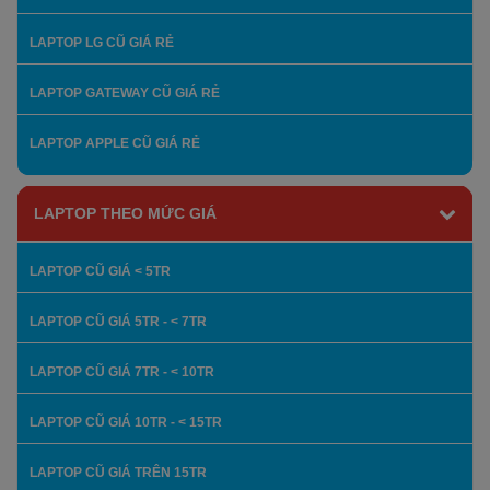
LAPTOP LG CŨ GIÁ RẺ
LAPTOP GATEWAY CŨ GIÁ RẺ
LAPTOP APPLE CŨ GIÁ RẺ
LAPTOP THEO MỨC GIÁ
LAPTOP CŨ GIÁ < 5TR
LAPTOP CŨ GIÁ 5TR - < 7TR
LAPTOP CŨ GIÁ 7TR - < 10TR
LAPTOP CŨ GIÁ 10TR - < 15TR
LAPTOP CŨ GIÁ TRÊN 15TR