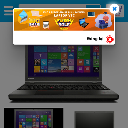
Đóng lại