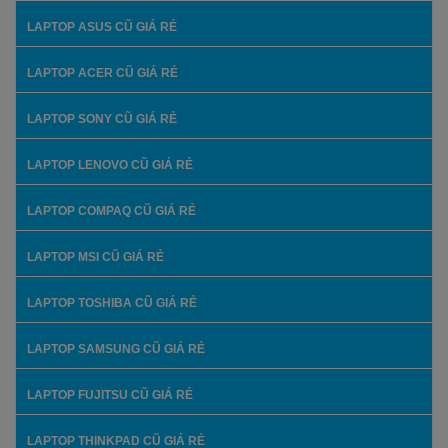
LAPTOP ASUS CŨ GIÁ RẺ
LAPTOP ACER CŨ GIÁ RẺ
LAPTOP SONY CŨ GIÁ RẺ
LAPTOP LENOVO CŨ GIÁ RẺ
LAPTOP COMPAQ CŨ GIÁ RẺ
LAPTOP MSI CŨ GIÁ RẺ
LAPTOP TOSHIBA CŨ GIÁ RẺ
LAPTOP SAMSUNG CŨ GIÁ RẺ
LAPTOP FUJITSU CŨ GIÁ RẺ
LAPTOP THINKPAD CŨ GIÁ RẺ